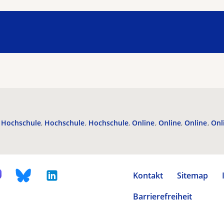
Hochschule
Hochschule
Hochschule
Online
Online
Online
Onl
Kontakt
Sitemap
Barrierefreiheit