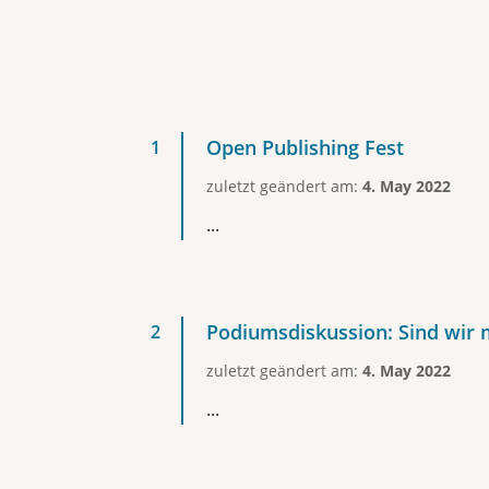
Open Publishing Fest
zuletzt geändert am:
4. May 2022
...
Podiumsdiskussion: Sind wir 
zuletzt geändert am:
4. May 2022
...