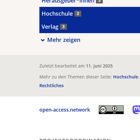
Herausgeber*innen
3
Hochschule
3
Verlag
3
Mehr zeigen
Zuletzt bearbeitet am
11. Juni 2025
Mehr zu den Themen dieser Seite:
Hochschule
Rechtliches
open-access.network