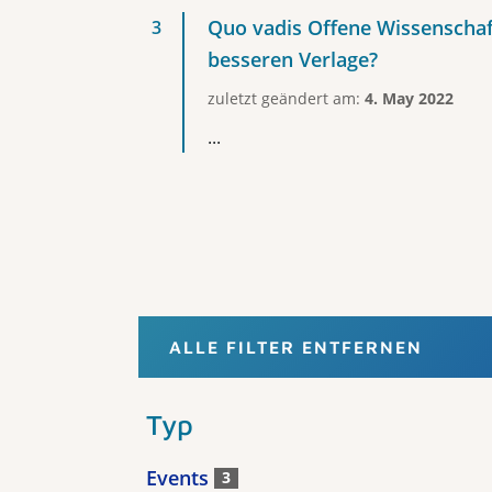
Quo vadis Offene Wissenschaf
besseren Verlage?
zuletzt geändert am:
4. May 2022
...
ALLE FILTER ENTFERNEN
Typ
Events
3