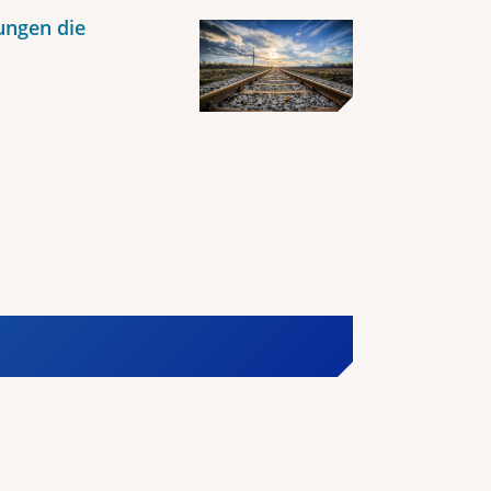
ungen die