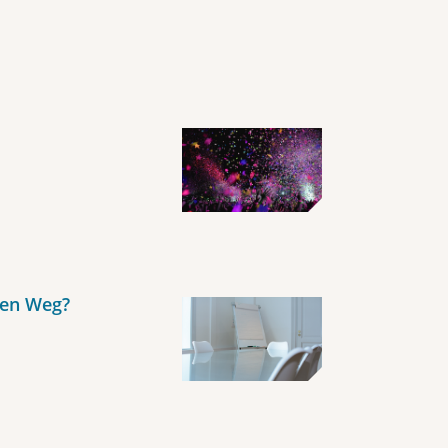
gen Weg?