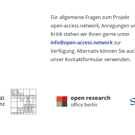
Für allgemeine Fragen zum Projekt
open-access.network, Anregungen u
Kritik stehen wir Ihnen gerne unter
info@open-access.network
zur
Verfügung. Alternativ können Sie au
unser Kontaktformular verwenden.