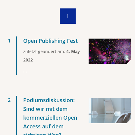
1
Open Publishing Fest
zuletzt geändert am:
4. May
2022
...
Podiumsdiskussion:
Sind wir mit dem
kommerziellen Open
Access auf dem