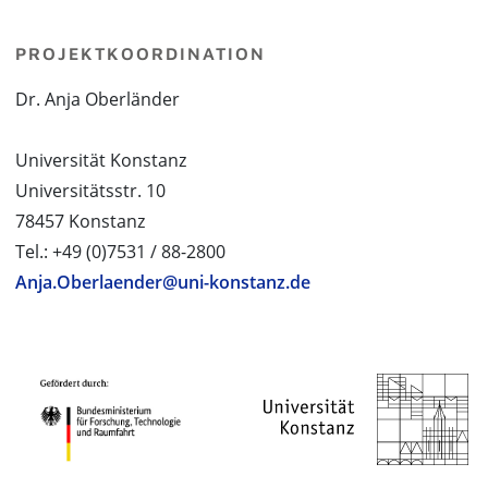
PROJEKTKOORDINATION
Dr. Anja Oberländer
Universität Konstanz
Universitätsstr. 10
78457 Konstanz
Tel.: +49 (0)7531 / 88-2800
Anja.Oberlaender@uni-konstanz.de
PROJEKTPARTNER