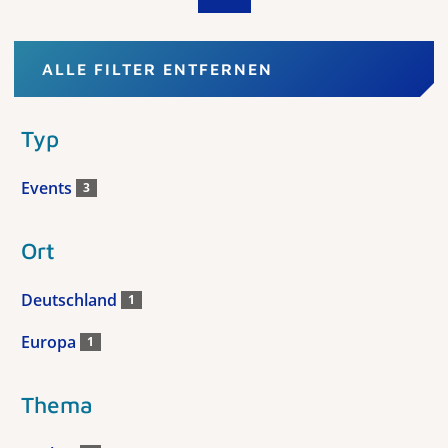
ALLE FILTER ENTFERNEN
Typ
Events
3
Ort
Deutschland
1
Europa
1
Thema