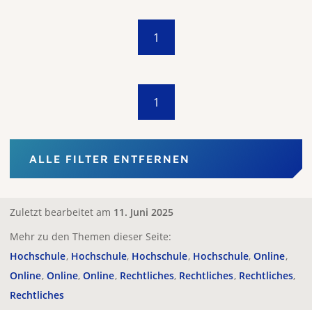
1
1
ALLE FILTER ENTFERNEN
Zuletzt bearbeitet am
11. Juni 2025
Mehr zu den Themen dieser Seite:
Hochschule
Hochschule
Hochschule
Hochschule
Online
Online
Online
Online
Rechtliches
Rechtliches
Rechtliches
Rechtliches