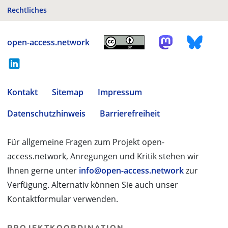
Rechtliches
open-access.network
Kontakt
Sitemap
Impressum
Datenschutzhinweis
Barrierefreiheit
Für allgemeine Fragen zum Projekt open-
access.network, Anregungen und Kritik stehen wir
Ihnen gerne unter
info@open-access.network
zur
Verfügung. Alternativ können Sie auch unser
Kontaktformular verwenden.
PROJEKTKOORDINATION