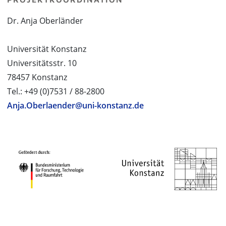
Dr. Anja Oberländer
Universität Konstanz
Universitätsstr. 10
78457 Konstanz
Tel.: +49 (0)7531 / 88-2800
Anja.Oberlaender@uni-konstanz.de
PROJEKTPARTNER