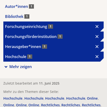
Autor*innen
1
Bibliothek
1
Forschungseinrichtung
1
Forschungsförderinstitution
1
Herausgeber*innen
1
Hochschule
1
Mehr zeigen
Zuletzt bearbeitet am
11. Juni 2025
Mehr zu den Themen dieser Seite:
Hochschule
Hochschule
Hochschule
Hochschule
Online
Online
Online
Online
Rechtliches
Rechtliches
Rechtliches