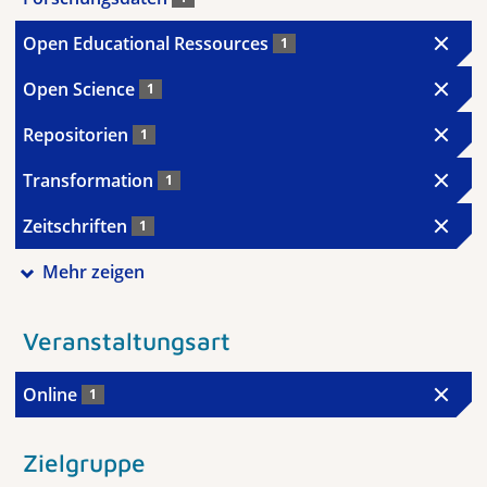
Open Educational Ressources
1
Open Science
1
Repositorien
1
Transformation
1
Zeitschriften
1
Mehr zeigen
Veranstaltungsart
Online
1
Zielgruppe