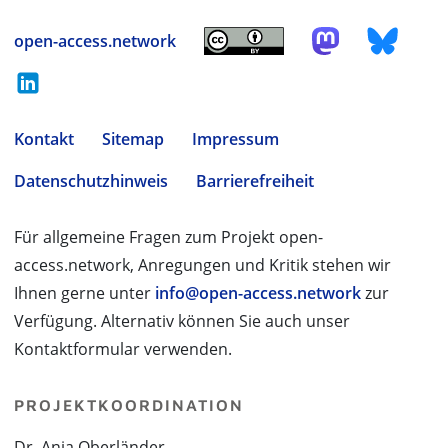
open-access.network
Kontakt
Sitemap
Impressum
Datenschutzhinweis
Barrierefreiheit
Für allgemeine Fragen zum Projekt open-
access.network, Anregungen und Kritik stehen wir
Ihnen gerne unter
info@open-access.network
zur
Verfügung. Alternativ können Sie auch unser
Kontaktformular verwenden.
PROJEKTKOORDINATION
Dr. Anja Oberländer