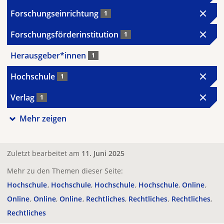
Forschungseinrichtung
1
Forschungsförderinstitution
1
Herausgeber*innen
1
Hochschule
1
Verlag
1
Mehr zeigen
Zuletzt bearbeitet am
11. Juni 2025
Mehr zu den Themen dieser Seite:
Hochschule
Hochschule
Hochschule
Hochschule
Online
Online
Online
Online
Rechtliches
Rechtliches
Rechtliches
Rechtliches