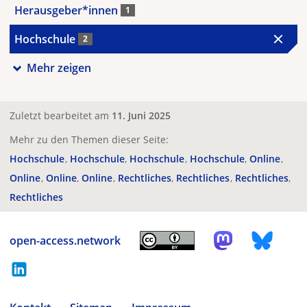
Herausgeber*innen
1
Hochschule
2
Mehr zeigen
Zuletzt bearbeitet am
11. Juni 2025
Mehr zu den Themen dieser Seite:
Hochschule
Hochschule
Hochschule
Hochschule
Online
Online
Online
Online
Rechtliches
Rechtliches
Rechtliches
Rechtliches
open-access.network