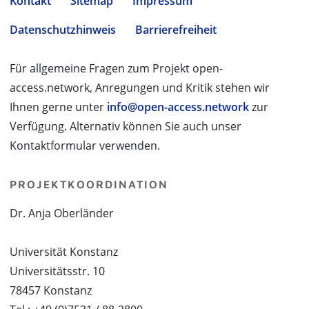
Kontakt
Sitemap
Impressum
Datenschutzhinweis
Barrierefreiheit
Für allgemeine Fragen zum Projekt open-
access.network, Anregungen und Kritik stehen wir
Ihnen gerne unter
info@open-access.network
zur
Verfügung. Alternativ können Sie auch unser
Kontaktformular verwenden.
PROJEKTKOORDINATION
Dr. Anja Oberländer
Universität Konstanz
Universitätsstr. 10
78457 Konstanz