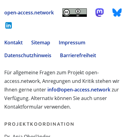
open-access.network
Kontakt
Sitemap
Impressum
Datenschutzhinweis
Barrierefreiheit
Für allgemeine Fragen zum Projekt open-
access.network, Anregungen und Kritik stehen wir
Ihnen gerne unter
info@open-access.network
zur
Verfügung. Alternativ können Sie auch unser
Kontaktformular verwenden.
PROJEKTKOORDINATION
Dr. Anja Oberländer