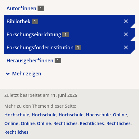
Autor*innen
1
Bibliothek
1
Forschungseinrichtung
1
Forschungsförderinstitution
1
Herausgeber*innen
1
Mehr zeigen
Zuletzt bearbeitet am
11. Juni 2025
Mehr zu den Themen dieser Seite:
Hochschule
Hochschule
Hochschule
Hochschule
Online
Online
Online
Online
Rechtliches
Rechtliches
Rechtliches
Rechtliches