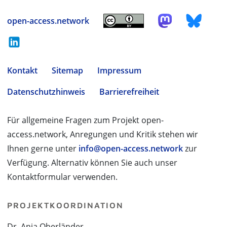
open-access.network
Kontakt
Sitemap
Impressum
Datenschutzhinweis
Barrierefreiheit
Für allgemeine Fragen zum Projekt open-
access.network, Anregungen und Kritik stehen wir
Ihnen gerne unter
info@open-access.network
zur
Verfügung. Alternativ können Sie auch unser
Kontaktformular verwenden.
PROJEKTKOORDINATION
Dr. Anja Oberländer