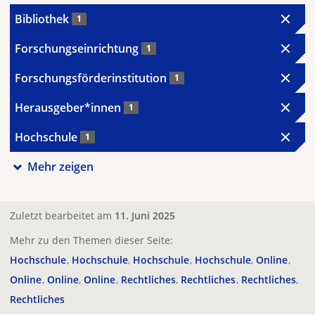
Bibliothek
1
Forschungseinrichtung
1
Forschungsförderinstitution
1
Herausgeber*innen
1
Hochschule
1
Mehr zeigen
Zuletzt bearbeitet am
11. Juni 2025
Mehr zu den Themen dieser Seite:
Hochschule
Hochschule
Hochschule
Hochschule
Online
Online
Online
Online
Rechtliches
Rechtliches
Rechtliches
Rechtliches