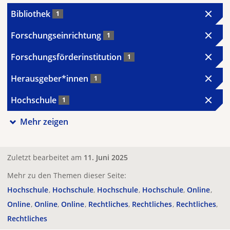
Bibliothek
1
Forschungseinrichtung
1
Forschungsförderinstitution
1
Herausgeber*innen
1
Hochschule
1
Mehr zeigen
Zuletzt bearbeitet am
11. Juni 2025
Mehr zu den Themen dieser Seite:
Hochschule
Hochschule
Hochschule
Hochschule
Online
Online
Online
Online
Rechtliches
Rechtliches
Rechtliches
Rechtliches