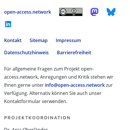
open-access.network
Kontakt
Sitemap
Impressum
Datenschutzhinweis
Barrierefreiheit
Für allgemeine Fragen zum Projekt open-
access.network, Anregungen und Kritik stehen wir
Ihnen gerne unter
info@open-access.network
zur
Verfügung. Alternativ können Sie auch unser
Kontaktformular verwenden.
PROJEKTKOORDINATION
Dr. Anja Oberländer