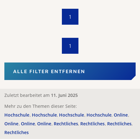
1
1
ALLE FILTER ENTFERNEN
Zuletzt bearbeitet am
11. Juni 2025
Mehr zu den Themen dieser Seite:
Hochschule
Hochschule
Hochschule
Hochschule
Online
Online
Online
Online
Rechtliches
Rechtliches
Rechtliches
Rechtliches