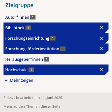
Zielgruppe
Autor*innen
1
Bibliothek
1
Forschungseinrichtung
1
Forschungsförderinstitution
1
Herausgeber*innen
1
Hochschule
1
Mehr zeigen
Zuletzt bearbeitet am
11. Juni 2025
Mehr zu den Themen dieser Seite: