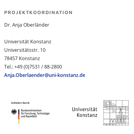
PROJEKTKOORDINATION
Dr. Anja Oberländer
Universität Konstanz
Universitätsstr. 10
78457 Konstanz
Tel.: +49 (0)7531 / 88-2800
Anja.Oberlaender@uni-konstanz.de
PROJEKTPARTNER