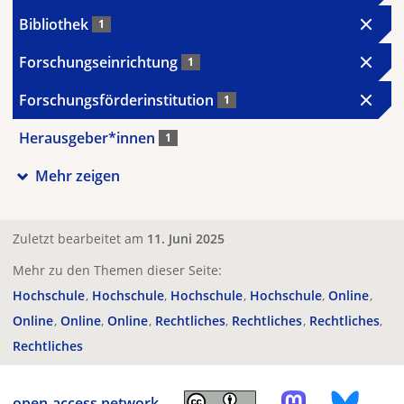
Bibliothek
1
Forschungseinrichtung
1
Forschungsförderinstitution
1
Herausgeber*innen
1
Mehr zeigen
Zuletzt bearbeitet am
11. Juni 2025
Mehr zu den Themen dieser Seite:
Hochschule
Hochschule
Hochschule
Hochschule
Online
Online
Online
Online
Rechtliches
Rechtliches
Rechtliches
Rechtliches
open-access.network