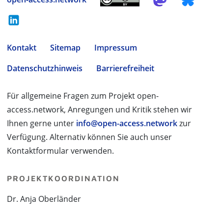
Kontakt
Sitemap
Impressum
Datenschutzhinweis
Barrierefreiheit
Für allgemeine Fragen zum Projekt open-
access.network, Anregungen und Kritik stehen wir
Ihnen gerne unter
info@open-access.network
zur
Verfügung. Alternativ können Sie auch unser
Kontaktformular verwenden.
PROJEKTKOORDINATION
Dr. Anja Oberländer