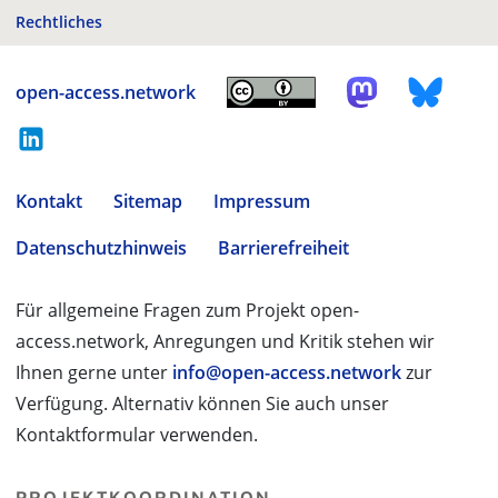
Rechtliches
open-access.network
Kontakt
Sitemap
Impressum
Datenschutzhinweis
Barrierefreiheit
Für allgemeine Fragen zum Projekt open-
access.network, Anregungen und Kritik stehen wir
Ihnen gerne unter
info@open-access.network
zur
Verfügung. Alternativ können Sie auch unser
Kontaktformular verwenden.
PROJEKTKOORDINATION