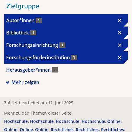
Zielgruppe
Autor*innen
1
Bibliothek
1
Forschungseinrichtung
1
Forschungsförderinstitution
1
Herausgeber*innen
1
Mehr zeigen
Zuletzt bearbeitet am
11. Juni 2025
Mehr zu den Themen dieser Seite:
Hochschule
Hochschule
Hochschule
Hochschule
Online
Online
Online
Online
Rechtliches
Rechtliches
Rechtliches