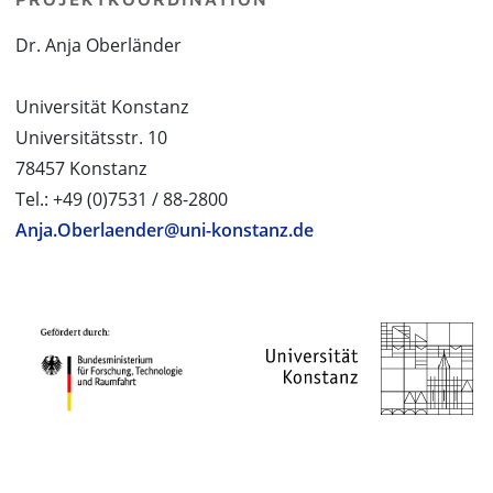
Dr. Anja Oberländer
Universität Konstanz
Universitätsstr. 10
78457 Konstanz
Tel.: +49 (0)7531 / 88-2800
Anja.Oberlaender@uni-konstanz.de
PROJEKTPARTNER