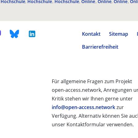
Hochschule
Hochschule
Hochschule
Online
Online
Online
Onl
Kontakt
Sitemap
Barrierefreiheit
Für allgemeine Fragen zum Projekt
open-access.network, Anregungen u
Kritik stehen wir Ihnen gerne unter
info@open-access.network
zur
Verfügung. Alternativ können Sie au
unser Kontaktformular verwenden.