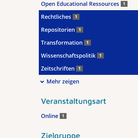
Open Educational Ressources
1
Rechtliches
1
Repositorien
1
Transformation
1
Wissenschaftspolitik
1
Zeitschriften
1
Mehr zeigen
Veranstaltungsart
Online
1
Zielgruppe