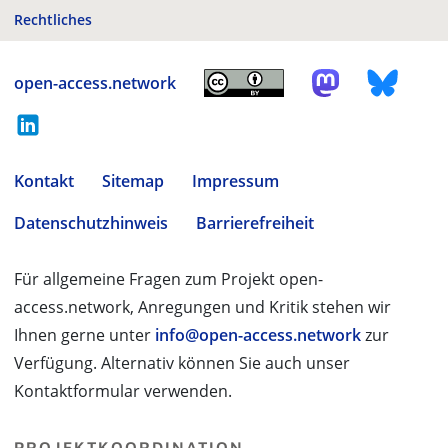
Rechtliches
open-access.network
Kontakt
Sitemap
Impressum
Datenschutzhinweis
Barrierefreiheit
Für allgemeine Fragen zum Projekt open-
access.network, Anregungen und Kritik stehen wir
Ihnen gerne unter
info@open-access.network
zur
Verfügung. Alternativ können Sie auch unser
Kontaktformular verwenden.
PROJEKTKOORDINATION