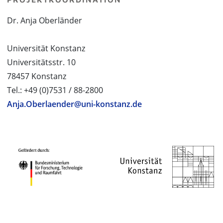
Dr. Anja Oberländer
Universität Konstanz
Universitätsstr. 10
78457 Konstanz
Tel.: +49 (0)7531 / 88-2800
Anja.Oberlaender@uni-konstanz.de
PROJEKTPARTNER