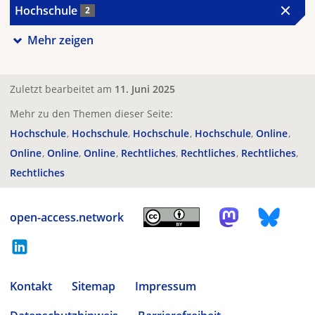
Hochschule
2
Mehr zeigen
Zuletzt bearbeitet am
11. Juni 2025
Mehr zu den Themen dieser Seite:
Hochschule
Hochschule
Hochschule
Hochschule
Online
Online
Online
Online
Rechtliches
Rechtliches
Rechtliches
Rechtliches
open-access.network
Kontakt
Sitemap
Impressum