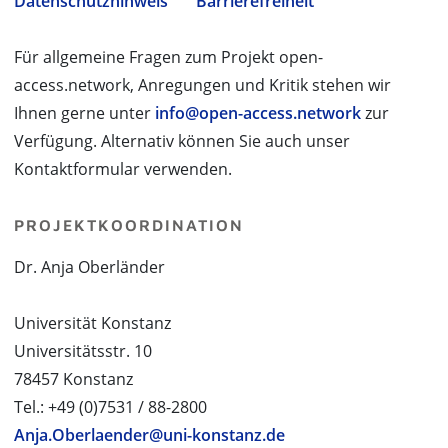
Datenschutzhinweis
Barrierefreiheit
Für allgemeine Fragen zum Projekt open-
access.network, Anregungen und Kritik stehen wir
Ihnen gerne unter
info@open-access.network
zur
Verfügung. Alternativ können Sie auch unser
Kontaktformular verwenden.
PROJEKTKOORDINATION
Dr. Anja Oberländer
Universität Konstanz
Universitätsstr. 10
78457 Konstanz
Tel.: +49 (0)7531 / 88-2800
Anja.Oberlaender@uni-konstanz.de