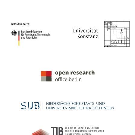
PROJEKTPARTNER