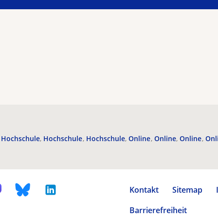
Hochschule
Hochschule
Hochschule
Online
Online
Online
Onl
Kontakt
Sitemap
Barrierefreiheit