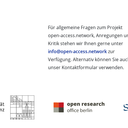
Für allgemeine Fragen zum Projekt
open-access.network, Anregungen u
Kritik stehen wir Ihnen gerne unter
info@open-access.network
zur
Verfügung. Alternativ können Sie au
unser Kontaktformular verwenden.