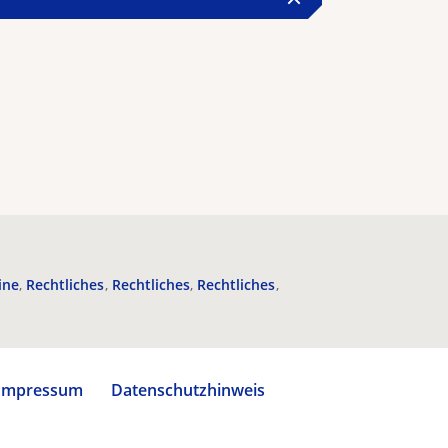
ine
Rechtliches
Rechtliches
Rechtliches
Impressum
Datenschutzhinweis