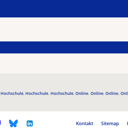
Hochschule
Hochschule
Hochschule
Online
Online
Online
Onl
Kontakt
Sitemap