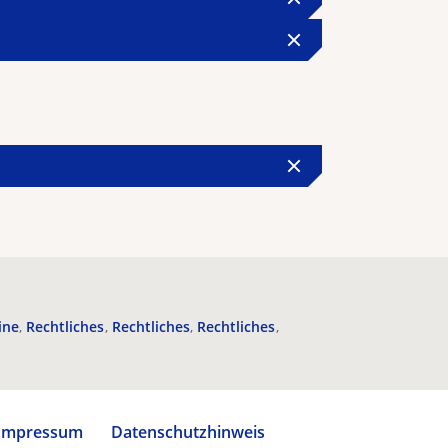
ine
Rechtliches
Rechtliches
Rechtliches
Impressum
Datenschutzhinweis