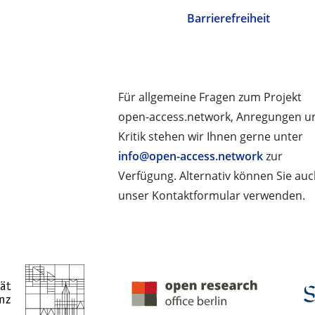
Barrierefreiheit
Für allgemeine Fragen zum Projekt
open-access.network, Anregungen u
Kritik stehen wir Ihnen gerne unter
info@open-access.network
zur
Verfügung. Alternativ können Sie au
unser Kontaktformular verwenden.