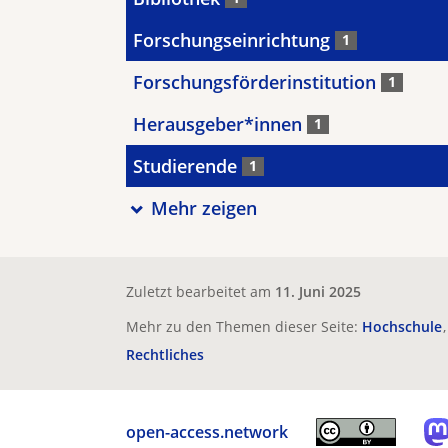
Forschungseinrichtung
1
Forschungsförderinstitution
1
Herausgeber*innen
1
Studierende
1
Mehr zeigen
Zuletzt bearbeitet am
11. Juni 2025
Mehr zu den Themen dieser Seite:
Hochschule
Rechtliches
open-access.network