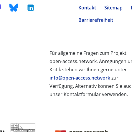
Kontakt
Sitemap
Barrierefreiheit
Für allgemeine Fragen zum Projekt
open-access.network, Anregungen u
Kritik stehen wir Ihnen gerne unter
info@open-access.network
zur
Verfügung. Alternativ können Sie au
unser Kontaktformular verwenden.