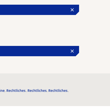
ine
Rechtliches
Rechtliches
Rechtliches