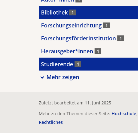
Bibliothek
1
Forschungseinrichtung
1
Forschungsförderinstitution
1
Herausgeber*innen
1
Studierende
1
Mehr zeigen
Zuletzt bearbeitet am
11. Juni 2025
Mehr zu den Themen dieser Seite:
Hochschule
Rechtliches