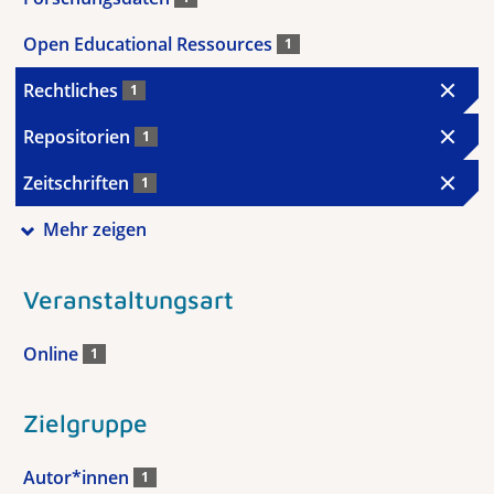
Open Educational Ressources
1
Rechtliches
1
Repositorien
1
Zeitschriften
1
Mehr zeigen
Veranstaltungsart
Online
1
Zielgruppe
Autor*innen
1