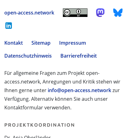
open-access.network
Kontakt
Sitemap
Impressum
Datenschutzhinweis
Barrierefreiheit
Für allgemeine Fragen zum Projekt open-
access.network, Anregungen und Kritik stehen wir
Ihnen gerne unter
info@open-access.network
zur
Verfügung. Alternativ können Sie auch unser
Kontaktformular verwenden.
PROJEKTKOORDINATION
Dr. Anja Oberländer