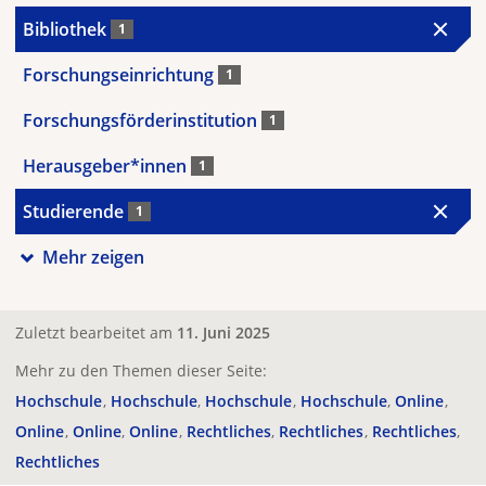
Bibliothek
1
Forschungseinrichtung
1
Forschungsförderinstitution
1
Herausgeber*innen
1
Studierende
1
Mehr zeigen
Zuletzt bearbeitet am
11. Juni 2025
Mehr zu den Themen dieser Seite:
Hochschule
Hochschule
Hochschule
Hochschule
Online
Online
Online
Online
Rechtliches
Rechtliches
Rechtliches
Rechtliches