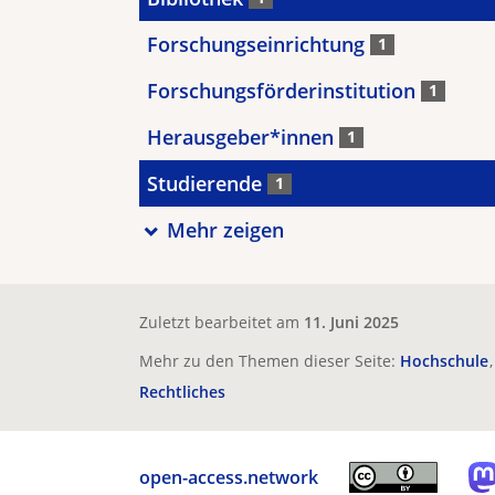
Forschungseinrichtung
1
Forschungsförderinstitution
1
Herausgeber*innen
1
Studierende
1
Mehr zeigen
Zuletzt bearbeitet am
11. Juni 2025
Mehr zu den Themen dieser Seite:
Hochschule
Rechtliches
open-access.network