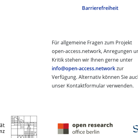
Barrierefreiheit
Für allgemeine Fragen zum Projekt
open-access.network, Anregungen u
Kritik stehen wir Ihnen gerne unter
info@open-access.network
zur
Verfügung. Alternativ können Sie au
unser Kontaktformular verwenden.