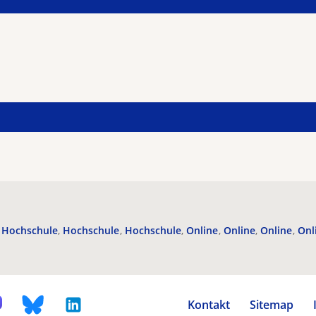
Hochschule
Hochschule
Hochschule
Online
Online
Online
Onl
Kontakt
Sitemap