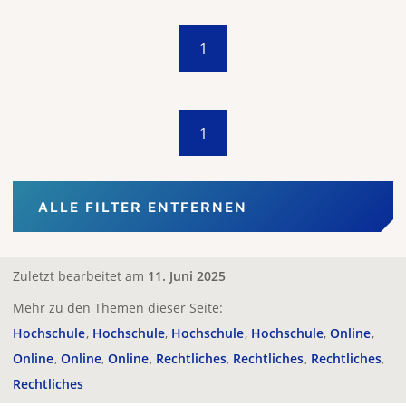
1
1
ALLE FILTER ENTFERNEN
Zuletzt bearbeitet am
11. Juni 2025
Mehr zu den Themen dieser Seite:
Hochschule
Hochschule
Hochschule
Hochschule
Online
Online
Online
Online
Rechtliches
Rechtliches
Rechtliches
Rechtliches