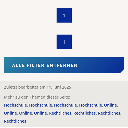
1
1
ALLE FILTER ENTFERNEN
Zuletzt bearbeitet am
11. Juni 2025
Mehr zu den Themen dieser Seite:
Hochschule
Hochschule
Hochschule
Hochschule
Online
Online
Online
Online
Rechtliches
Rechtliches
Rechtliches
Rechtliches