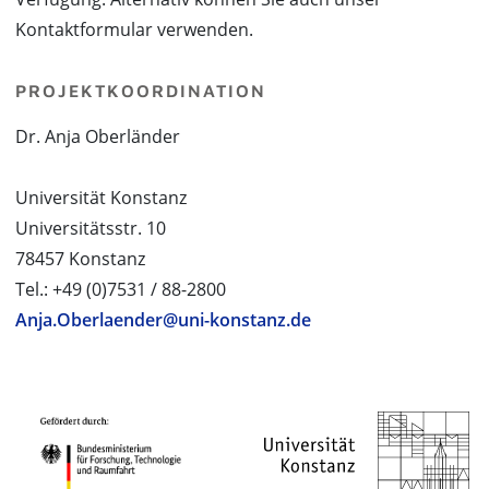
Kontaktformular verwenden.
PROJEKTKOORDINATION
Dr. Anja Oberländer
Universität Konstanz
Universitätsstr. 10
78457 Konstanz
Tel.: +49 (0)7531 / 88-2800
Anja.Oberlaender@uni-konstanz.de
PROJEKTPARTNER