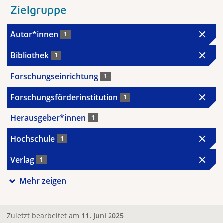
Zielgruppe
Autor*innen
1
Bibliothek
1
Forschungseinrichtung
1
Forschungsförderinstitution
1
Herausgeber*innen
1
Hochschule
1
Verlag
1
Mehr zeigen
Zuletzt bearbeitet am
11. Juni 2025