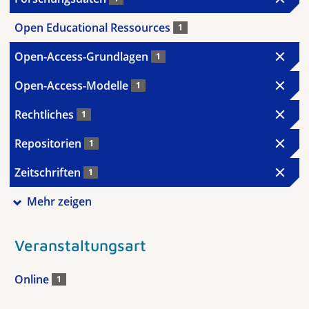
Open Educational Ressources
1
Open-Access-Grundlagen
1
Open-Access-Modelle
1
Rechtliches
1
Repositorien
1
Zeitschriften
1
Mehr zeigen
Veranstaltungsart
Online
1