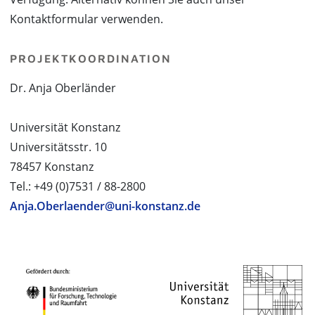
Kontaktformular verwenden.
PROJEKTKOORDINATION
Dr. Anja Oberländer
Universität Konstanz
Universitätsstr. 10
78457 Konstanz
Tel.: +49 (0)7531 / 88-2800
Anja.Oberlaender@uni-konstanz.de
PROJEKTPARTNER