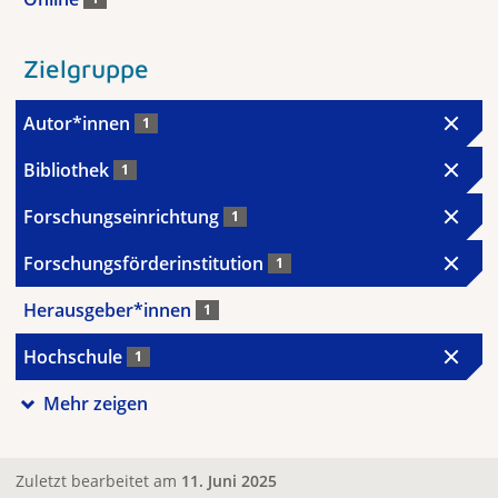
Zielgruppe
Autor*innen
1
Bibliothek
1
Forschungseinrichtung
1
Forschungsförderinstitution
1
Herausgeber*innen
1
Hochschule
1
Mehr zeigen
Zuletzt bearbeitet am
11. Juni 2025