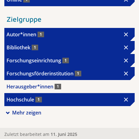
Zielgruppe
Autor*innen
1
Bibliothek
1
Forschungseinrichtung
1
Forschungsförderinstitution
1
Herausgeber*innen
1
Hochschule
1
Mehr zeigen
Zuletzt bearbeitet am
11. Juni 2025