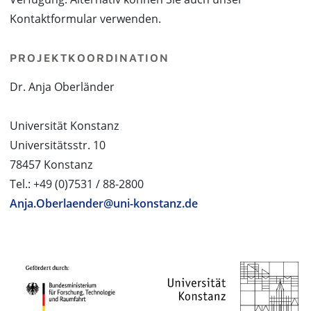
Kontaktformular verwenden.
PROJEKTKOORDINATION
Dr. Anja Oberländer
Universität Konstanz
Universitätsstr. 10
78457 Konstanz
Tel.: +49 (0)7531 / 88-2800
Anja.Oberlaender@uni-konstanz.de
PROJEKTPARTNER