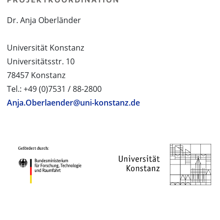
Dr. Anja Oberländer
Universität Konstanz
Universitätsstr. 10
78457 Konstanz
Tel.: +49 (0)7531 / 88-2800
Anja.Oberlaender@uni-konstanz.de
PROJEKTPARTNER