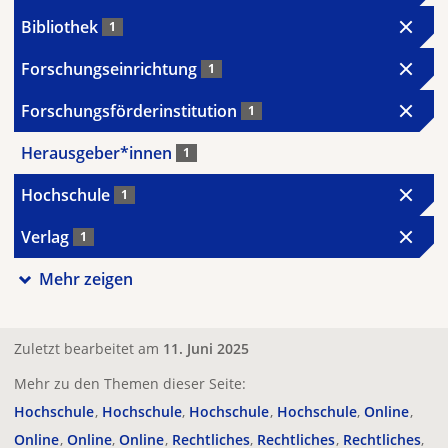
Bibliothek
1
Forschungseinrichtung
1
Forschungsförderinstitution
1
Herausgeber*innen
1
Hochschule
1
Verlag
1
Mehr zeigen
Zuletzt bearbeitet am
11. Juni 2025
Mehr zu den Themen dieser Seite:
Hochschule
Hochschule
Hochschule
Hochschule
Online
Online
Online
Online
Rechtliches
Rechtliches
Rechtliches