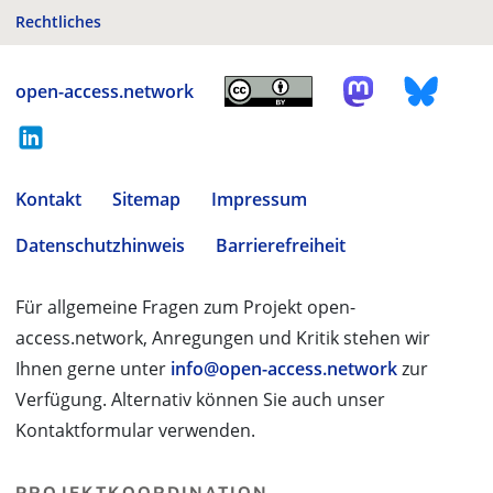
Rechtliches
open-access.network
Kontakt
Sitemap
Impressum
Datenschutzhinweis
Barrierefreiheit
Für allgemeine Fragen zum Projekt open-
access.network, Anregungen und Kritik stehen wir
Ihnen gerne unter
info@open-access.network
zur
Verfügung. Alternativ können Sie auch unser
Kontaktformular verwenden.
PROJEKTKOORDINATION