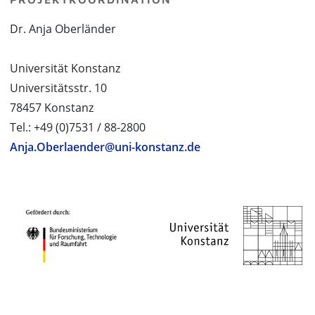
Dr. Anja Oberländer
Universität Konstanz
Universitätsstr. 10
78457 Konstanz
Tel.: +49 (0)7531 / 88-2800
Anja.Oberlaender@uni-konstanz.de
PROJEKTPARTNER