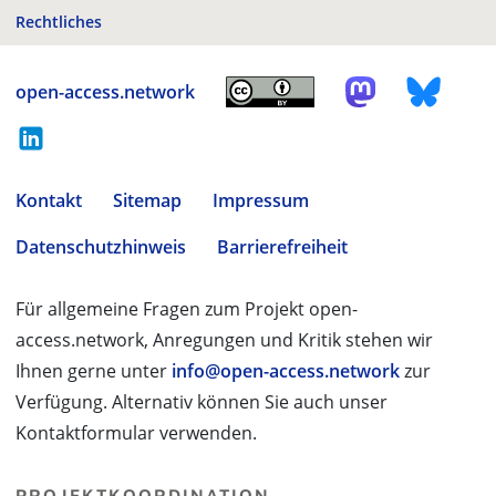
Rechtliches
open-access.network
Kontakt
Sitemap
Impressum
Datenschutzhinweis
Barrierefreiheit
Für allgemeine Fragen zum Projekt open-
access.network, Anregungen und Kritik stehen wir
Ihnen gerne unter
info@open-access.network
zur
Verfügung. Alternativ können Sie auch unser
Kontaktformular verwenden.
PROJEKTKOORDINATION