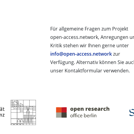
Für allgemeine Fragen zum Projekt
open-access.network, Anregungen u
Kritik stehen wir Ihnen gerne unter
info@open-access.network
zur
Verfügung. Alternativ können Sie au
unser Kontaktformular verwenden.