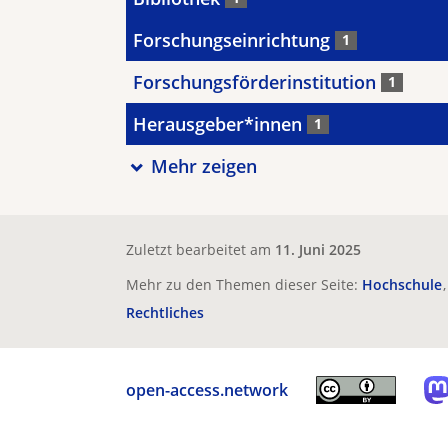
Forschungseinrichtung
1
Forschungsförderinstitution
1
Herausgeber*innen
1
Mehr zeigen
Zuletzt bearbeitet am
11. Juni 2025
Mehr zu den Themen dieser Seite:
Hochschule
Rechtliches
open-access.network