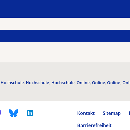
Hochschule
Hochschule
Hochschule
Online
Online
Online
Onl
Kontakt
Sitemap
Barrierefreiheit