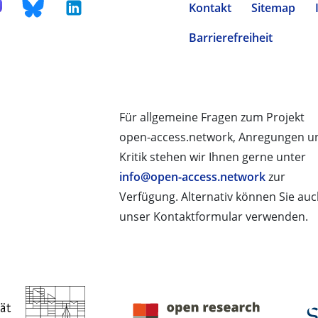
Kontakt
Sitemap
Barrierefreiheit
Für allgemeine Fragen zum Projekt
open-access.network, Anregungen u
Kritik stehen wir Ihnen gerne unter
info@open-access.network
zur
Verfügung. Alternativ können Sie au
unser Kontaktformular verwenden.