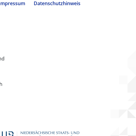
Impressum
Datenschutzhinweis
nd
ch