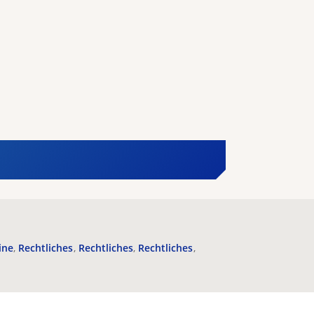
ine
Rechtliches
Rechtliches
Rechtliches