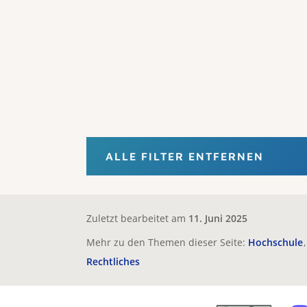
ALLE FILTER ENTFERNEN
Zuletzt bearbeitet am
11. Juni 2025
Mehr zu den Themen dieser Seite:
Hochschule
Rechtliches