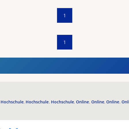
1
1
Hochschule
Hochschule
Hochschule
Online
Online
Online
Onl