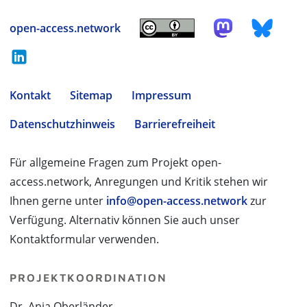
open-access.network
Kontakt
Sitemap
Impressum
Datenschutzhinweis
Barrierefreiheit
Für allgemeine Fragen zum Projekt open-
access.network, Anregungen und Kritik stehen wir
Ihnen gerne unter
info@open-access.network
zur
Verfügung. Alternativ können Sie auch unser
Kontaktformular verwenden.
PROJEKTKOORDINATION
Dr. Anja Oberländer