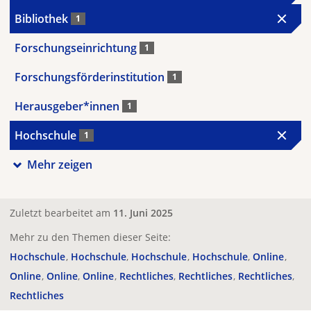
Bibliothek
1
Forschungseinrichtung
1
Forschungsförderinstitution
1
Herausgeber*innen
1
Hochschule
1
Mehr zeigen
Zuletzt bearbeitet am
11. Juni 2025
Mehr zu den Themen dieser Seite:
Hochschule
Hochschule
Hochschule
Hochschule
Online
Online
Online
Online
Rechtliches
Rechtliches
Rechtliches
Rechtliches