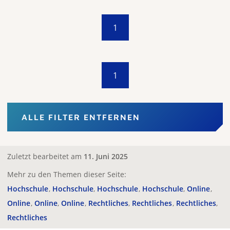
1
1
ALLE FILTER ENTFERNEN
Zuletzt bearbeitet am
11. Juni 2025
Mehr zu den Themen dieser Seite:
Hochschule
Hochschule
Hochschule
Hochschule
Online
Online
Online
Online
Rechtliches
Rechtliches
Rechtliches
Rechtliches