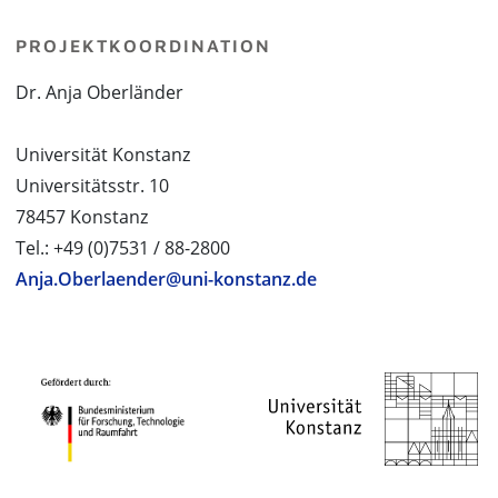
PROJEKTKOORDINATION
Dr. Anja Oberländer
Universität Konstanz
Universitätsstr. 10
78457 Konstanz
Tel.: +49 (0)7531 / 88-2800
Anja.Oberlaender@uni-konstanz.de
PROJEKTPARTNER