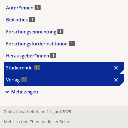
Autor*innen
1
Bibliothek
1
Forschungseinrichtung
1
Forschungsförderinstitution
1
Herausgeber*innen
1
Studierende
1
Verlag
1
Mehr zeigen
Zuletzt bearbeitet am
11. Juni 2025
Mehr zu den Themen dieser Seite: