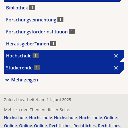
Bibliothek
1
Forschungseinrichtung
1
Forschungsförderinstitution
1
Herausgeber*innen
1
Hochschule
1
Studierende
1
Mehr zeigen
Zuletzt bearbeitet am
11. Juni 2025
Mehr zu den Themen dieser Seite:
Hochschule
Hochschule
Hochschule
Hochschule
Online
Online
Online
Online
Rechtliches
Rechtliches
Rechtliches