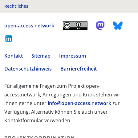
Rechtliches
open-access.network
Kontakt
Sitemap
Impressum
Datenschutzhinweis
Barrierefreiheit
Für allgemeine Fragen zum Projekt open-
access.network, Anregungen und Kritik stehen wir
Ihnen gerne unter
info@open-access.network
zur
Verfügung. Alternativ können Sie auch unser
Kontaktformular verwenden.
PROJEKTKOORDINATION