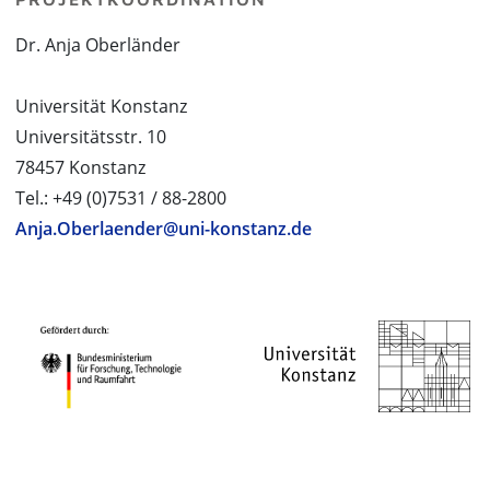
Dr. Anja Oberländer
Universität Konstanz
Universitätsstr. 10
78457 Konstanz
Tel.: +49 (0)7531 / 88-2800
Anja.Oberlaender@uni-konstanz.de
PROJEKTPARTNER