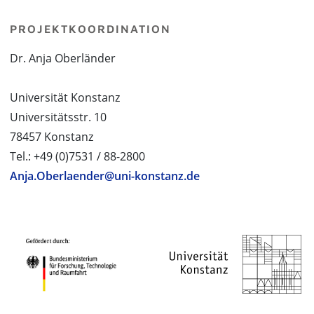
PROJEKTKOORDINATION
Dr. Anja Oberländer
Universität Konstanz
Universitätsstr. 10
78457 Konstanz
Tel.: +49 (0)7531 / 88-2800
Anja.Oberlaender@uni-konstanz.de
PROJEKTPARTNER