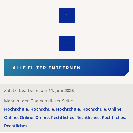
1
1
ALLE FILTER ENTFERNEN
Zuletzt bearbeitet am
11. Juni 2025
Mehr zu den Themen dieser Seite:
Hochschule
Hochschule
Hochschule
Hochschule
Online
Online
Online
Online
Rechtliches
Rechtliches
Rechtliches
Rechtliches