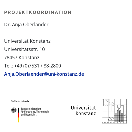
PROJEKTKOORDINATION
Dr. Anja Oberländer
Universität Konstanz
Universitätsstr. 10
78457 Konstanz
Tel.: +49 (0)7531 / 88-2800
Anja.Oberlaender@uni-konstanz.de
PROJEKTPARTNER