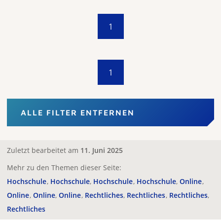
1
1
ALLE FILTER ENTFERNEN
Zuletzt bearbeitet am
11. Juni 2025
Mehr zu den Themen dieser Seite:
Hochschule
Hochschule
Hochschule
Hochschule
Online
Online
Online
Online
Rechtliches
Rechtliches
Rechtliches
Rechtliches