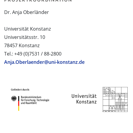
Dr. Anja Oberländer
Universität Konstanz
Universitätsstr. 10
78457 Konstanz
Tel.: +49 (0)7531 / 88-2800
Anja.Oberlaender@uni-konstanz.de
PROJEKTPARTNER