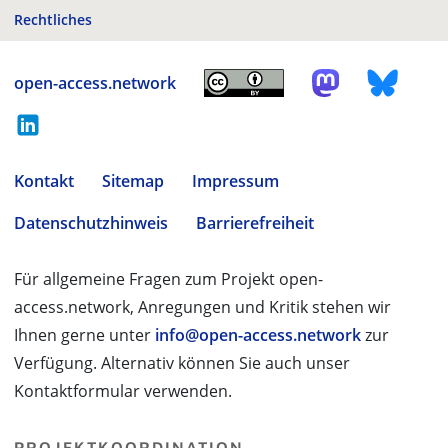
Rechtliches
open-access.network
Kontakt
Sitemap
Impressum
Datenschutzhinweis
Barrierefreiheit
Für allgemeine Fragen zum Projekt open-
access.network, Anregungen und Kritik stehen wir
Ihnen gerne unter
info@open-access.network
zur
Verfügung. Alternativ können Sie auch unser
Kontaktformular verwenden.
PROJEKTKOORDINATION