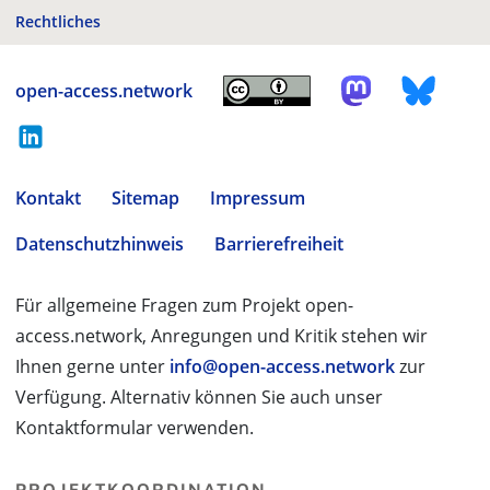
Rechtliches
open-access.network
Kontakt
Sitemap
Impressum
Datenschutzhinweis
Barrierefreiheit
Für allgemeine Fragen zum Projekt open-
access.network, Anregungen und Kritik stehen wir
Ihnen gerne unter
info@open-access.network
zur
Verfügung. Alternativ können Sie auch unser
Kontaktformular verwenden.
PROJEKTKOORDINATION