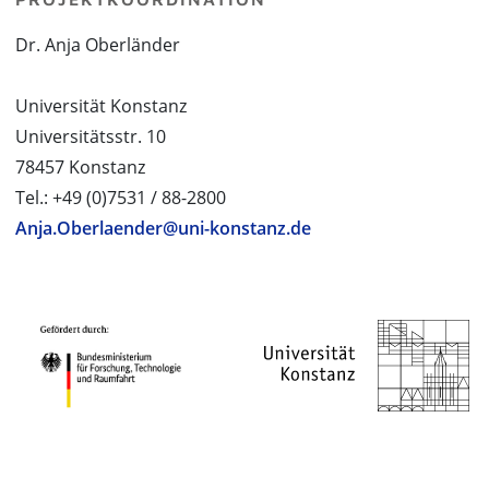
Dr. Anja Oberländer
Universität Konstanz
Universitätsstr. 10
78457 Konstanz
Tel.: +49 (0)7531 / 88-2800
Anja.Oberlaender@uni-konstanz.de
PROJEKTPARTNER