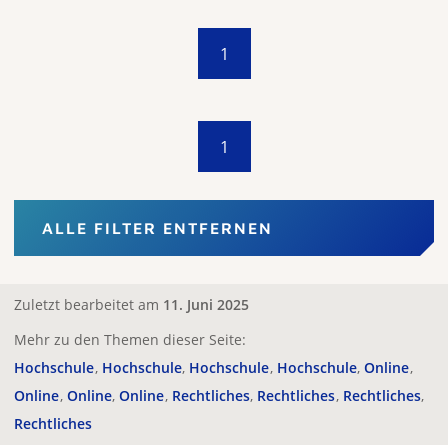
1
1
ALLE FILTER ENTFERNEN
Zuletzt bearbeitet am
11. Juni 2025
Mehr zu den Themen dieser Seite:
Hochschule
Hochschule
Hochschule
Hochschule
Online
Online
Online
Online
Rechtliches
Rechtliches
Rechtliches
Rechtliches