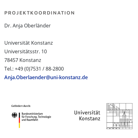
PROJEKTKOORDINATION
Dr. Anja Oberländer
Universität Konstanz
Universitätsstr. 10
78457 Konstanz
Tel.: +49 (0)7531 / 88-2800
Anja.Oberlaender@uni-konstanz.de
PROJEKTPARTNER