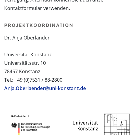
Kontaktformular verwenden.
PROJEKTKOORDINATION
Dr. Anja Oberländer
Universität Konstanz
Universitätsstr. 10
78457 Konstanz
Tel.: +49 (0)7531 / 88-2800
Anja.Oberlaender@uni-konstanz.de
PROJEKTPARTNER