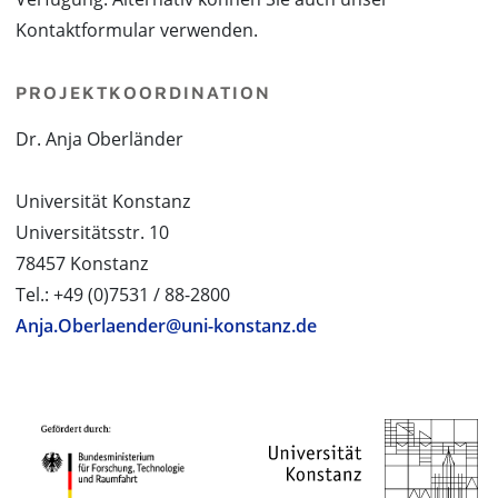
Kontaktformular verwenden.
PROJEKTKOORDINATION
Dr. Anja Oberländer
Universität Konstanz
Universitätsstr. 10
78457 Konstanz
Tel.: +49 (0)7531 / 88-2800
Anja.Oberlaender@uni-konstanz.de
PROJEKTPARTNER