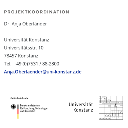
PROJEKTKOORDINATION
Dr. Anja Oberländer
Universität Konstanz
Universitätsstr. 10
78457 Konstanz
Tel.: +49 (0)7531 / 88-2800
Anja.Oberlaender@uni-konstanz.de
PROJEKTPARTNER