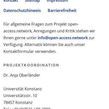
Kontakt
Sitemap
Impressum
Datenschutzhinweis
Barrierefreiheit
Für allgemeine Fragen zum Projekt open-
access.network, Anregungen und Kritik stehen wir
Ihnen gerne unter
info@open-access.network
zur
Verfügung. Alternativ können Sie auch unser
Kontaktformular verwenden.
PROJEKTKOORDINATION
Dr. Anja Oberländer
Universität Konstanz
Universitätsstr. 10
78457 Konstanz