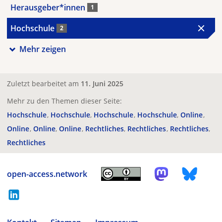
Herausgeber*innen
1
Hochschule
2
Mehr zeigen
Zuletzt bearbeitet am
11. Juni 2025
Mehr zu den Themen dieser Seite:
Hochschule
Hochschule
Hochschule
Hochschule
Online
Online
Online
Online
Rechtliches
Rechtliches
Rechtliches
Rechtliches
open-access.network