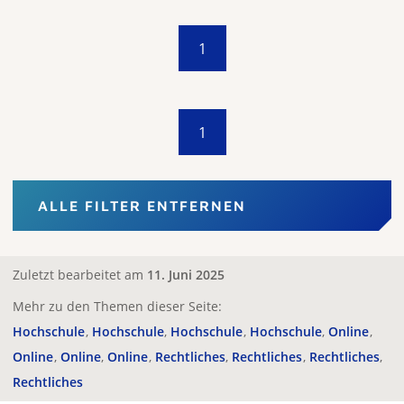
1
1
ALLE FILTER ENTFERNEN
Zuletzt bearbeitet am
11. Juni 2025
Mehr zu den Themen dieser Seite:
Hochschule
Hochschule
Hochschule
Hochschule
Online
Online
Online
Online
Rechtliches
Rechtliches
Rechtliches
Rechtliches