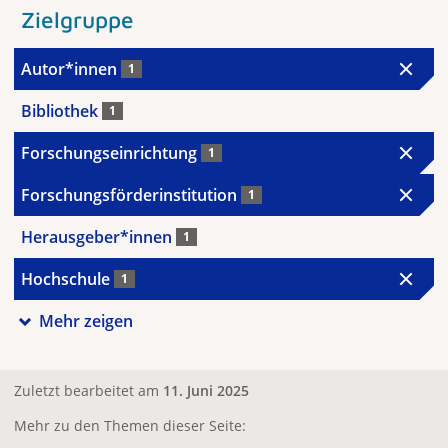
Zielgruppe
Autor*innen
1
Bibliothek
1
Forschungseinrichtung
1
Forschungsförderinstitution
1
Herausgeber*innen
1
Hochschule
1
Mehr zeigen
Zuletzt bearbeitet am
11. Juni 2025
Mehr zu den Themen dieser Seite: