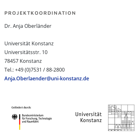
PROJEKTKOORDINATION
Dr. Anja Oberländer
Universität Konstanz
Universitätsstr. 10
78457 Konstanz
Tel.: +49 (0)7531 / 88-2800
Anja.Oberlaender@uni-konstanz.de
PROJEKTPARTNER