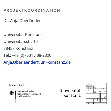
PROJEKTKOORDINATION
Dr. Anja Oberländer
Universität Konstanz
Universitätsstr. 10
78457 Konstanz
Tel.: +49 (0)7531 / 88-2800
Anja.Oberlaender@uni-konstanz.de
PROJEKTPARTNER