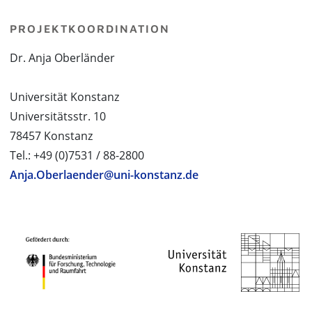
PROJEKTKOORDINATION
Dr. Anja Oberländer
Universität Konstanz
Universitätsstr. 10
78457 Konstanz
Tel.: +49 (0)7531 / 88-2800
Anja.Oberlaender@uni-konstanz.de
PROJEKTPARTNER